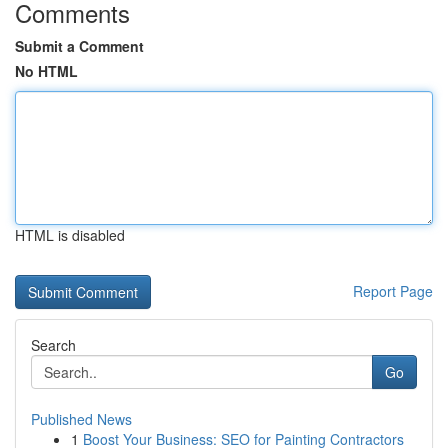
Comments
Submit a Comment
No HTML
HTML is disabled
Report Page
Search
Go
Published News
1
Boost Your Business: SEO for Painting Contractors