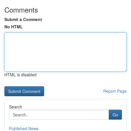
Comments
Submit a Comment
No HTML
HTML is disabled
Report Page
Search
Go
Published News