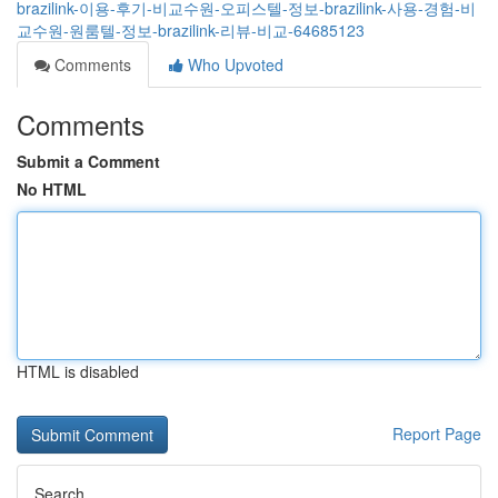
brazilink-이용-후기-비교수원-오피스텔-정보-brazilink-사용-경험-비
교수원-원룸텔-정보-brazilink-리뷰-비교-64685123
Comments
Who Upvoted
Comments
Submit a Comment
No HTML
HTML is disabled
Report Page
Search