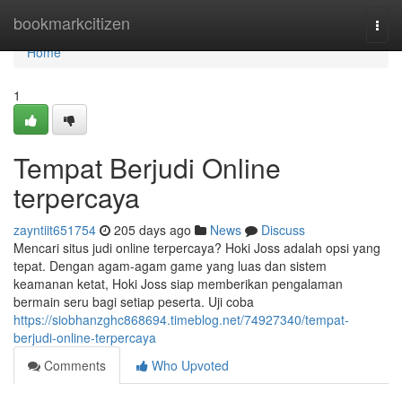
Home
bookmarkcitizen
Togg
navi
Home
1
Tempat Berjudi Online
terpercaya
zayntiit651754
205 days ago
News
Discuss
Mencari situs judi online terpercaya? Hoki Joss adalah opsi yang
tepat. Dengan agam-agam game yang luas dan sistem
keamanan ketat, Hoki Joss siap memberikan pengalaman
bermain seru bagi setiap peserta. Uji coba
https://siobhanzghc868694.timeblog.net/74927340/tempat-
berjudi-online-terpercaya
Comments
Who Upvoted