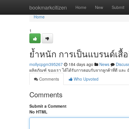
Home
bookmarkcitizen
Home
New
Submit
Home
1
ย้ำหนัก การเป็นแบรนด์เสื้อ
mollycpgm395267
184 days ago
News
Discus
ผลิตภัณฑ์ ของเรา ได้ได้รับการตอบรับจากลูกค้าที่ดี และ
Comments
Who Upvoted
Comments
Submit a Comment
No HTML