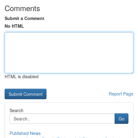
Comments
Submit a Comment
No HTML
HTML is disabled
Report Page
Search
Go
Published News