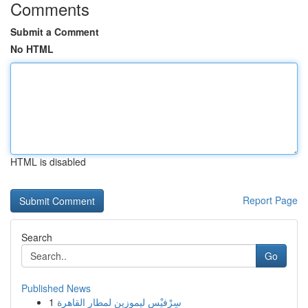
Comments
Submit a Comment
No HTML
HTML is disabled
Report Page
Search
Go
Published News
1
سِرْفيْس ليموزين لمطار القاهرة