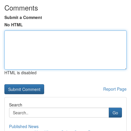
Comments
Submit a Comment
No HTML
HTML is disabled
Report Page
Search
Go
Published News