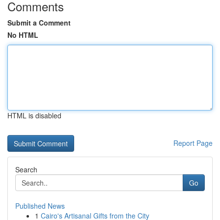
Comments
Submit a Comment
No HTML
HTML is disabled
Report Page
Search
Go
Published News
1
Cairo's Artisanal Gifts from the City