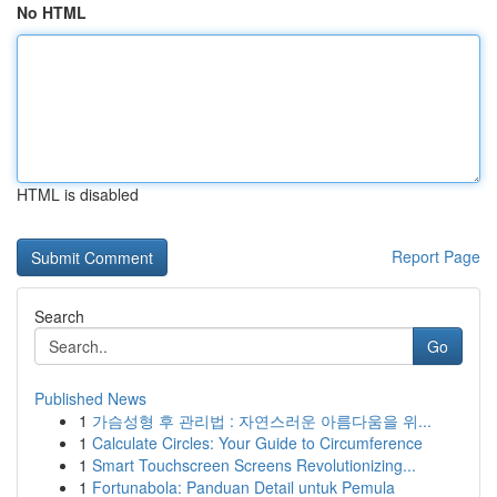
No HTML
HTML is disabled
Report Page
Search
Go
Published News
1
가슴성형 후 관리법 : 자연스러운 아름다움을 위...
1
Calculate Circles: Your Guide to Circumference
1
Smart Touchscreen Screens Revolutionizing...
1
Fortunabola: Panduan Detail untuk Pemula