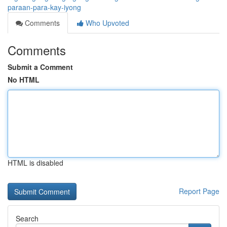
paraan-para-kay-iyong
Comments
Who Upvoted
Comments
Submit a Comment
No HTML
HTML is disabled
Report Page
Search