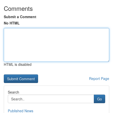
Comments
Submit a Comment
No HTML
HTML is disabled
Report Page
Search
Go
Published News