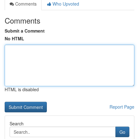
Comments
Who Upvoted
Comments
Submit a Comment
No HTML
HTML is disabled
Report Page
Search
Go