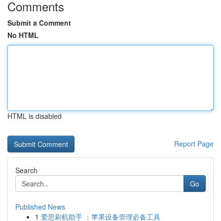
Comments
Submit a Comment
No HTML
HTML is disabled
Report Page
Search
Go
Published News
1
爱思刷机助手 ：苹果设备管理必备工具