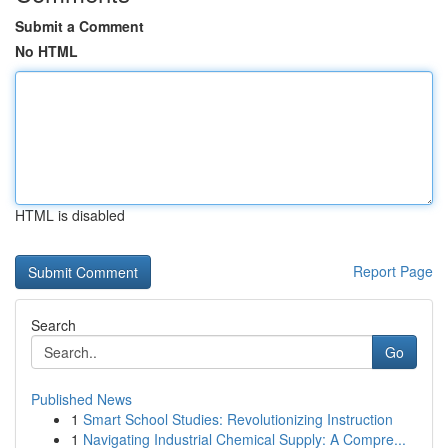
Submit a Comment
No HTML
HTML is disabled
Report Page
Search
Go
Published News
1
Smart School Studies: Revolutionizing Instruction
1
Navigating Industrial Chemical Supply: A Compre...