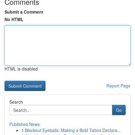
Comments
Submit a Comment
No HTML
HTML is disabled
Report Page
Search
Go
Published News
1
Blackout Eyeballs: Making a Bold Tattoo Declara...