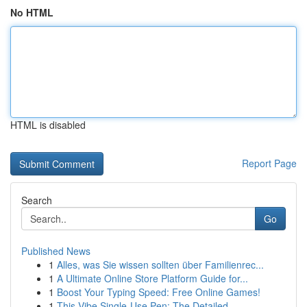
No HTML
HTML is disabled
Report Page
Search
Go
Published News
1
Alles, was Sie wissen sollten über Familienrec...
1
A Ultimate Online Store Platform Guide for...
1
Boost Your Typing Speed: Free Online Games!
1
This Vibe Single-Use Pen: The Detailed...