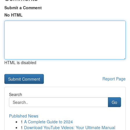
Submit a Comment
No HTML
HTML is disabled
Report Page
Search
Go
Published News
1
A Complete Guide to 2024
1
Download YouTube Videos: Your Ultimate Manual