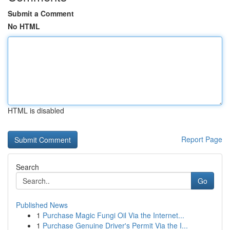
Submit a Comment
No HTML
HTML is disabled
Report Page
Search
Go
Published News
1
Purchase Magic Fungi Oil Via the Internet...
1
Purchase Genuine Driver's Permit Via the I...