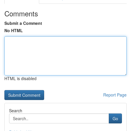
Comments
Submit a Comment
No HTML
HTML is disabled
Report Page
Search
Go