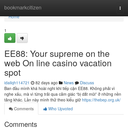
Home
bookmarkcitizen
Togg
navi
Home
1
EE88: Your supreme on the
web On line casino vacation
spot
idailqh114721
82 days ago
News
Discuss
Ban đầu mình khá hoài nghi khi tiếp cận EE88. Không phải vì
nghe xấu, mà vì từng trải qua cảm giác “bị dắt mũi” ở những nền
tảng khác. Lần này mình thử theo kiểu giữ
https://thebep.org.uk/
Comments
Who Upvoted
Comments