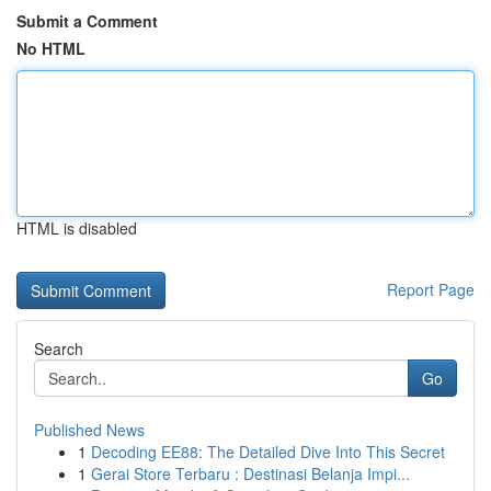
Submit a Comment
No HTML
HTML is disabled
Report Page
Search
Go
Published News
1
Decoding EE88: The Detailed Dive Into This Secret
1
Gerai Store Terbaru : Destinasi Belanja Impi...