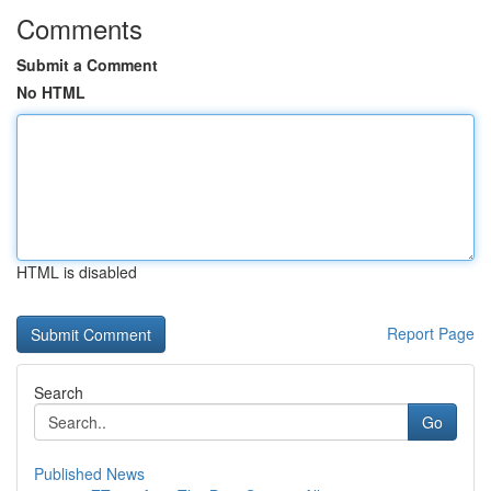
Comments
Submit a Comment
No HTML
HTML is disabled
Report Page
Search
Go
Published News