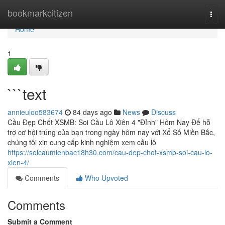
Home
bookmarkcitizen
Togg
navi
Home
1
```text
annieuloo583674
84 days ago
News
Discuss
Cầu Đẹp Chốt XSMB: Soi Cầu Lô Xiên 4 "Đỉnh" Hôm Nay Để hỗ
trợ cơ hội trúng của bạn trong ngày hôm nay với Xổ Số Miền Bắc,
chúng tôi xin cung cấp kinh nghiệm xem cầu lô
https://soicaumienbac18h30.com/cau-dep-chot-xsmb-soi-cau-lo-
xien-4/
Comments
Who Upvoted
Comments
Submit a Comment