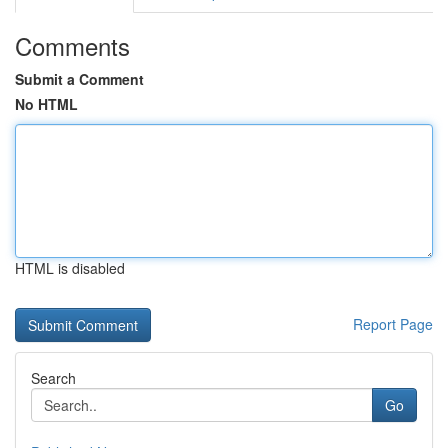
Comments
Submit a Comment
No HTML
HTML is disabled
Report Page
Search
Go