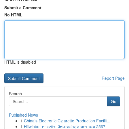
Submit a Comment
No HTML
HTML is disabled
Report Page
Search
Go
Published News
1
China's Electronic Cigarette Production Facilit...
1
Hitwinbet ทางเข้า: อัพเดทล่าสุด มกราคม 2567