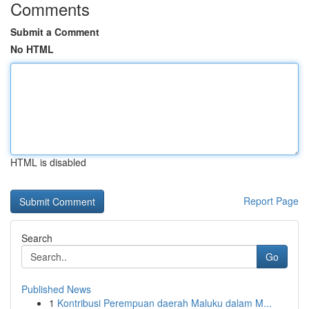
Comments
Submit a Comment
No HTML
HTML is disabled
Report Page
Search
Go
Published News
1
Kontribusi Perempuan daerah Maluku dalam M...