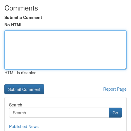
Comments
Submit a Comment
No HTML
HTML is disabled
Report Page
Search
Go
Published News