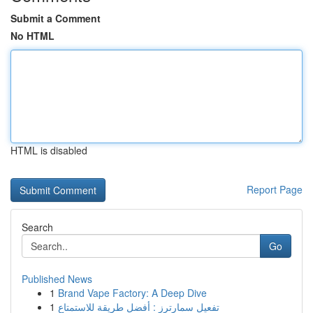
Submit a Comment
No HTML
HTML is disabled
Report Page
Search
Go
Published News
1
Brand Vape Factory: A Deep Dive
1
تفعيل سمارترز : أفضل طريقة للاستمتاع