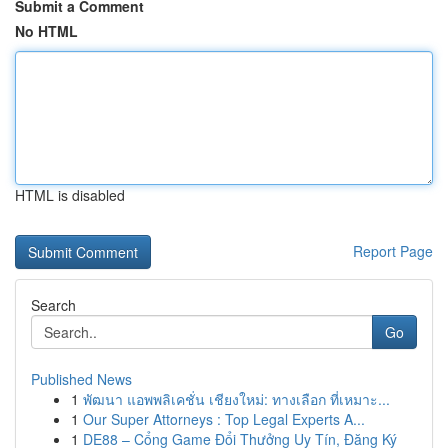
Submit a Comment
No HTML
HTML is disabled
Report Page
Search
Go
Published News
1
พัฒนา แอพพลิเคชั่น เชียงใหม่: ทางเลือก ที่เหมาะ...
1
Our Super Attorneys : Top Legal Experts A...
1
DE88 – Cổng Game Đổi Thưởng Uy Tín, Đăng Ký