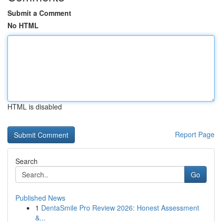
Submit a Comment
No HTML
HTML is disabled
Report Page
Search
Go
Published News
1
DentaSmile Pro Review 2026: Honest Assessment
&...