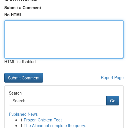
Submit a Comment
No HTML
HTML is disabled
Report Page
Search
Go
Published News
1
Frozen Chicken Feet
1
The AI cannot complete the query.