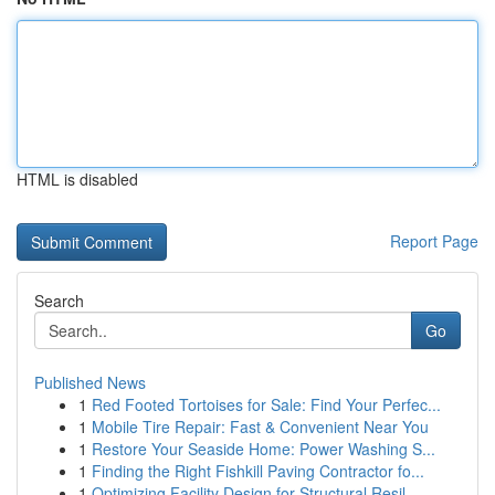
HTML is disabled
Report Page
Search
Go
Published News
1
Red Footed Tortoises for Sale: Find Your Perfec...
1
Mobile Tire Repair: Fast & Convenient Near You
1
Restore Your Seaside Home: Power Washing S...
1
Finding the Right Fishkill Paving Contractor fo...
1
Optimizing Facility Design for Structural Resil...