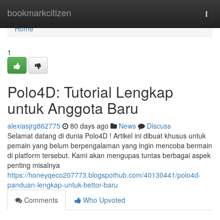
Home
bookmarkcitizen
Togg
navi
Home
1
Polo4D: Tutorial Lengkap
untuk Anggota Baru
alexiasjrg862775
80 days ago
News
Discuss
Selamat datang di dunia Polo4D ! Artikel ini dibuat khusus untuk
pemain yang belum berpengalaman yang ingin mencoba bermain
di platform tersebut. Kami akan mengupas tuntas berbagai aspek
penting misalnya
https://honeyqeco207773.blogspothub.com/40130441/polo4d-
panduan-lengkap-untuk-bettor-baru
Comments
Who Upvoted