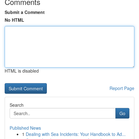
Comments
Submit a Comment
No HTML
HTML is disabled
Report Page
Search
Go
Published News
1
Dealing with Sea Incidents: Your Handbook to Ad...