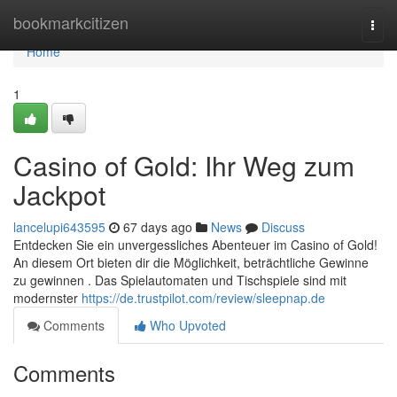
Home
bookmarkcitizen
Togg
navi
Home
1
Casino of Gold: Ihr Weg zum
Jackpot
lancelupi643595
67 days ago
News
Discuss
Entdecken Sie ein unvergessliches Abenteuer im Casino of Gold!
An diesem Ort bieten dir die Möglichkeit, beträchtliche Gewinne
zu gewinnen . Das Spielautomaten und Tischspiele sind mit
modernster
https://de.trustpilot.com/review/sleepnap.de
Comments
Who Upvoted
Comments