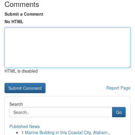
Comments
Submit a Comment
No HTML
HTML is disabled
Report Page
Search
Go
Published News
1
Marine Building in this Coastal City, Alabam...