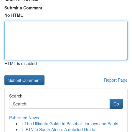
Submit a Comment
No HTML
HTML is disabled
Report Page
Search
Go
Published News
1
The Ultimate Guide to Baseball Jerseys and Pants
1
IPTV in South Africa: A detailed Guide