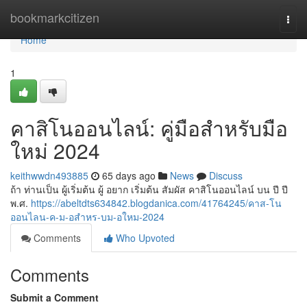
Home
bookmarkcitizen
Togg
navi
Home
1
คาสิโนออนไลน์: คู่มือสำหรับมือ
ใหม่ 2024
keithwwdn493885
65 days ago
News
Discuss
ถ้า ท่านเป็น ผู้เริ่มต้น ผู้ อยาก เริ่มต้น สัมผัส คาสิโนออนไลน์ บน ปี ปี
พ.ศ.
https://abeltdts634842.blogdanica.com/41764245/คาส-โน
ออนไลน-ค-ม-อสำหร-บม-อใหม-2024
Comments
Who Upvoted
Comments
Submit a Comment