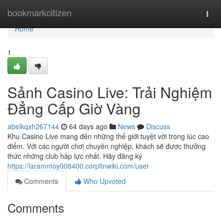
Home
bookmarkcitizen
Togg
navi
Home
1
Sảnh Casino Live: Trải Nghiệm
Đẳng Cấp Giờ Vàng
abelkqxh267144
64 days ago
News
Discuss
Khu Casino Live mang đến những thế giới tuyệt vời trong lúc cao
điểm. Với các người chơi chuyên nghiệp, khách sẽ được thưởng
thức những club hấp lực nhất. Hãy đăng ký
https://larammoy008400.corpfinwiki.com/user
Comments
Who Upvoted
Comments