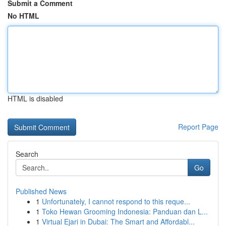
Submit a Comment
No HTML
HTML is disabled
Report Page
Search
Go
Published News
1
Unfortunately, I cannot respond to this reque...
1
Toko Hewan Grooming Indonesia: Panduan dan L...
1
Virtual Ejari in Dubai: The Smart and Affordabl...