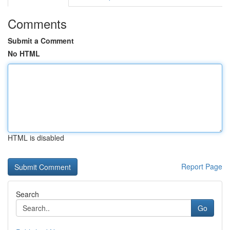
Comments
Submit a Comment
No HTML
HTML is disabled
Report Page
Search
Go