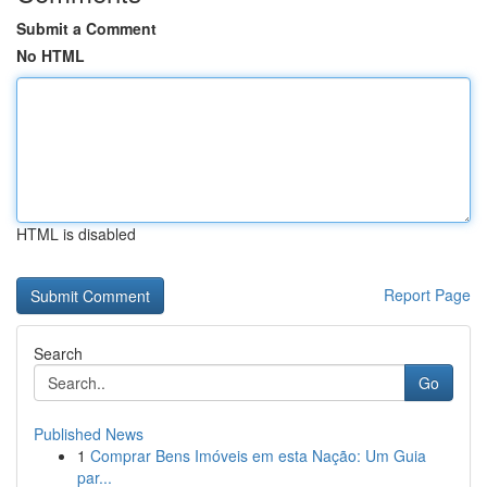
Submit a Comment
No HTML
HTML is disabled
Report Page
Search
Go
Published News
1
Comprar Bens Imóveis em esta Nação: Um Guia
par...