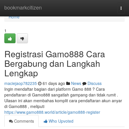
Home
bookmarkcitizen
Togg
navi
Home
1
Registrasi Gamo888 Cara
Bergabung dan Langkah
Lengkap
maciejaop782235
61 days ago
News
Discuss
Ingin mendaftar bagian dari platform Gamo 888 ? Cara
pendaftaran di Gamo888 sangatlah gampang dan tidak rumit .
Ulasan ini akan membahas komplit cara pendaftaran akun anyar
di Gamo888 , meliputi
https://www.gamo888.world/article/gamo888-register
Comments
Who Upvoted