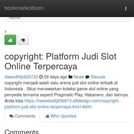
Home
bookmarkcitizen
Togg
navi
Home
1
copyright: Platform Judi Slot
Online Terpercaya
dawudhllp926722
59 days ago
News
Discuss
copyright menjadi salah satu arena judi slot online terbaik di
Indonesia . Situs menawarkan koleksi game slot online yang
penyedia ternama seperti Pragmatic Play, Habanero, dan lainnya.
Anda bisa
https://haseebattj256873.alltdesign.com/copyright-
platform-judi-slot-online-terpercaya-60414600
Comments
Who Upvoted
Comments