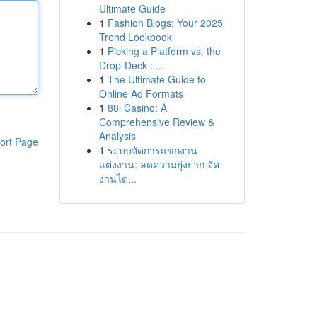
Ultimate Guide
1
Fashion Blogs: Your 2025
Trend Lookbook
1
Picking a Platform vs. the
Drop-Deck : ...
1
The Ultimate Guide to
Online Ad Formats
1
88i Casino: A
Comprehensive Review &
Analysis
ort Page
1
ระบบจัดการแขกงาน
แต่งงาน: ลดความยุ่งยาก จัด
งานได...