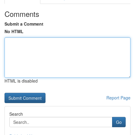
Comments
Submit a Comment
No HTML
HTML is disabled
Report Page
Search
Go