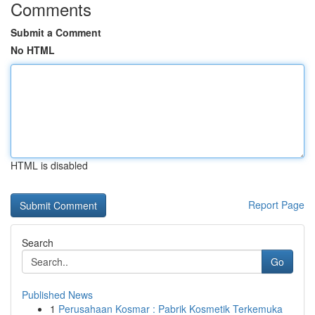
Comments
Submit a Comment
No HTML
HTML is disabled
Report Page
Search
Go
Published News
1
Perusahaan Kosmar : Pabrik Kosmetik Terkemuka