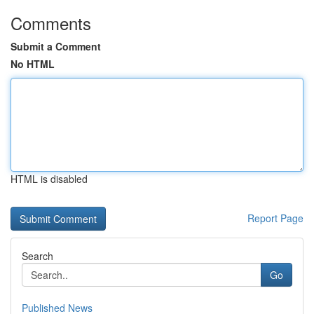
Comments
Submit a Comment
No HTML
HTML is disabled
Report Page
Search
Go
Published News