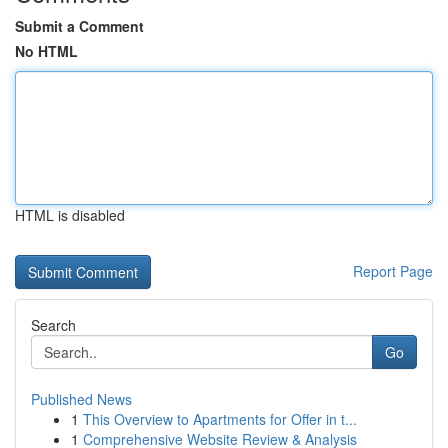
Submit a Comment
No HTML
HTML is disabled
Report Page
Search
Go
Published News
1
This Overview to Apartments for Offer in t...
1
Comprehensive Website Review & Analysis