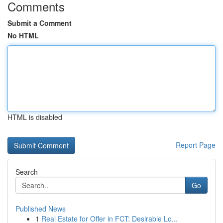
Comments
Submit a Comment
No HTML
HTML is disabled
Report Page
Search
Go
Published News
1
Real Estate for Offer in FCT: Desirable Lo...