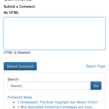
Submit a Comment
No HTML
HTML is disabled
Report Page
Search
Go
Published News
1
Dewataspin: Panduan copyright dan Akses Terkini
1
Why diversified investment strategies are cruci...